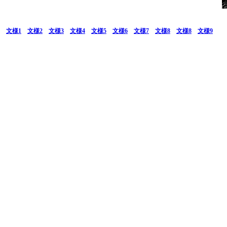
文様1
文様2
文様3
文様4
文様5
文様6
文様7
文様8
文様8
文様9