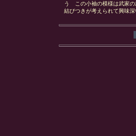
う この小袖の模様は武家の
結びつきが考えられて興味深