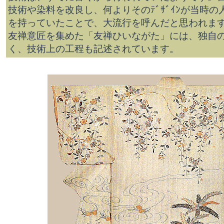
技術や染料を改良し、何よりそのﾃﾞｻﾞｲﾝが当時
を持っていたことで、大流行を呼んだと思われま
友禅意匠を集めた「友禅ひいながた」には、独自のﾃ
く、技術上の工程も記述されています。